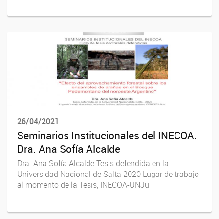
26/04/2021
Seminarios Institucionales del INECOA.
Dra. Ana Sofía Alcalde
Dra. Ana Sofía Alcalde Tesis defendida en la
Universidad Nacional de Salta 2020 Lugar de trabajo
al momento de la Tesis, INECOA-UNJu