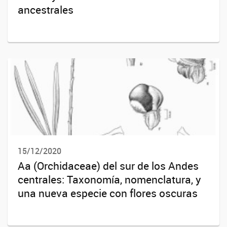
ancestrales
15/12/2020
Aa (Orchidaceae) del sur de los Andes
centrales: Taxonomía, nomenclatura, y
una nueva especie con flores oscuras