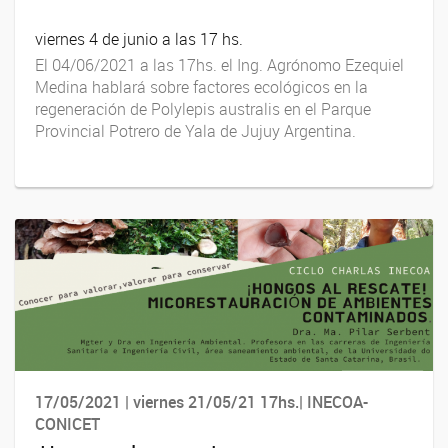
viernes 4 de junio a las 17 hs.
El 04/06/2021 a las 17hs. el Ing. Agrónomo Ezequiel
Medina hablará sobre factores ecológicos en la
regeneración de Polylepis australis en el Parque
Provincial Potrero de Yala de Jujuy Argentina.
17/05/2021 | viernes 21/05/21 17hs.| INECOA-
CONICET