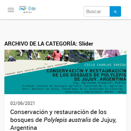
Toggle
navigation
ARCHIVO DE LA CATEGORÍA:
Slider
02/06/2021
Conservación y restauración de los
bosques de
Polylepis australis
de Jujuy,
Argentina