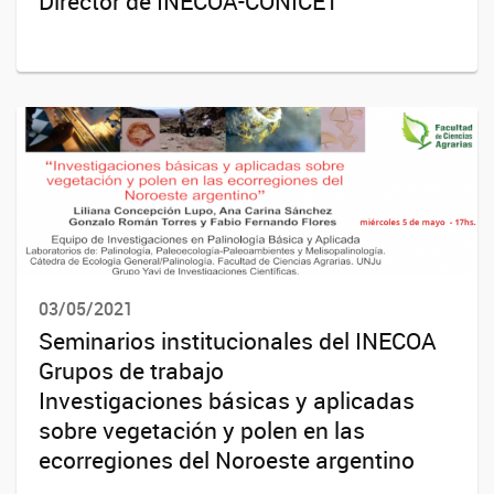
Director de INECOA-CONICET
03/05/2021
Seminarios institucionales del INECOA
Grupos de trabajo
Investigaciones básicas y aplicadas
sobre vegetación y polen en las
ecorregiones del Noroeste argentino