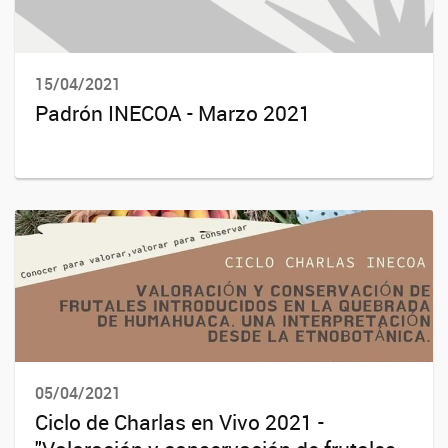
15/04/2021
Padrón INECOA - Marzo 2021
05/04/2021
Ciclo de Charlas en Vivo 2021 -