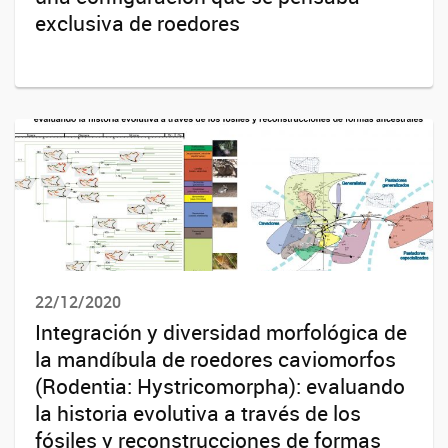
exclusiva de roedores
22/12/2020
Integración y diversidad morfológica de
la mandíbula de roedores caviomorfos
(Rodentia: Hystricomorpha): evaluando
la historia evolutiva a través de los
fósiles y reconstrucciones de formas