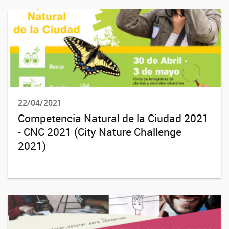
22/04/2021
Competencia Natural de la Ciudad 2021
- CNC 2021 (City Nature Challenge
2021)