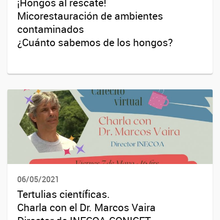
¡Hongos al rescate!
Micorestauración de ambientes
contaminados
¿Cuánto sabemos de los hongos?
06/05/2021
Tertulias científicas.
Charla con el Dr. Marcos Vaira