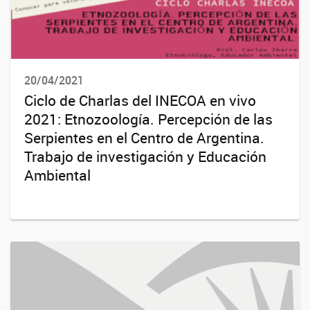
20/04/2021
Ciclo de Charlas del INECOA en vivo
2021: Etnozoología. Percepción de las
Serpientes en el Centro de Argentina.
Trabajo de investigación y Educación
Ambiental