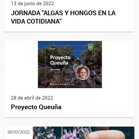
13 de junio de 2022
JORNADA "ALGAS Y HONGOS EN LA
VIDA COTIDIANA"
28 de abril de 2022
Proyecto Queuña