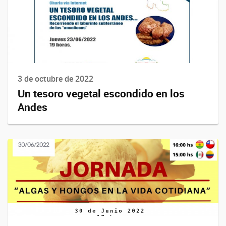
3 de octubre de 2022
Un tesoro vegetal escondido en los
Andes