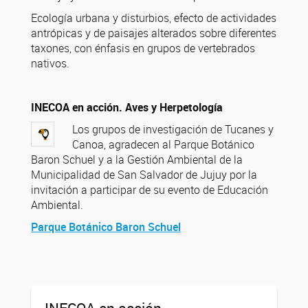
Ecología urbana y disturbios, efecto de actividades
antrópicas y de paisajes alterados sobre diferentes
taxones, con énfasis en grupos de vertebrados
nativos.
INECOA en acción. Aves y Herpetología
Los grupos de investigación de Tucanes y
Canoa, agradecen al Parque Botánico
Baron Schuel y a la Gestión Ambiental de la
Municipalidad de San Salvador de Jujuy por la
invitación a participar de su evento de Educación
Ambiental.
Parque Botánico Baron Schuel
INECOA en acción.