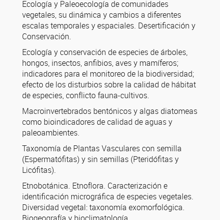
Ecología y Paleoecología de comunidades
vegetales, su dinámica y cambios a diferentes
escalas temporales y espaciales. Desertificación y
Conservación.
Ecología y conservación de especies de árboles,
hongos, insectos, anfibios, aves y mamíferos;
indicadores para el monitoreo de la biodiversidad;
efecto de los disturbios sobre la calidad de hábitat
de especies, conflicto fauna-cultivos.
Macroinvertebrados bentónicos y algas diatomeas
como bioindicadores de calidad de aguas y
paleoambientes.
Taxonomía de Plantas Vasculares con semilla
(Espermatófitas) y sin semillas (Pteridófitas y
Licófitas).
Etnobotánica. Etnoflora. Caracterización e
identificación micrográfica de especies vegetales.
Diversidad vegetal: taxonomía exomorfológica.
Biogeografía y bioclimatología.