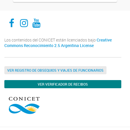
INECOA CONICET UNJu
INECOA CONICET UNJu
INECOA CONICET UNJu
Los contenidos del CONICET están licenciados bajo
Creative
Commons Reconocimiento 2.5 Argentina License
VER REGISTRO DE OBSEQUIOS Y VIAJES DE FUNCIONARIOS
VER VERIFICADOR DE RECIBOS