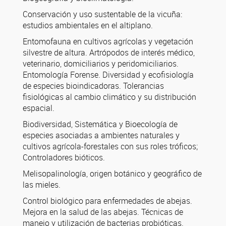
Conservación y uso sustentable de la vicuña:
estudios ambientales en el altiplano.
Entomofauna en cultivos agrícolas y vegetación
silvestre de altura. Artrópodos de interés médico,
veterinario, domiciliarios y peridomiciliarios.
Entomología Forense. Diversidad y ecofisiología
de especies bioindicadoras. Tolerancias
fisiológicas al cambio climático y su distribución
espacial.
Biodiversidad, Sistemática y Bioecología de
especies asociadas a ambientes naturales y
cultivos agrícola-forestales con sus roles tróficos;
Controladores bióticos.
Melisopalinología, origen botánico y geográfico de
las mieles.
Control biológico para enfermedades de abejas.
Mejora en la salud de las abejas. Técnicas de
manejo y utilización de bacterias probióticas.