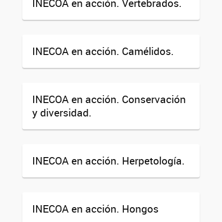
INECOA en acción. Vertebrados.
INECOA en acción. Camélidos.
INECOA en acción. Conservación
y diversidad.
INECOA en acción. Herpetología.
INECOA en acción. Hongos