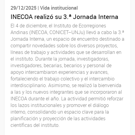
29/12/2025 | Vida institucional
INECOA realizó su 3.ª Jornada Interna
El 4 de diciembre, el Instituto de Ecorregiones
Andinas (INECOA, CONICET–UNJu) llevó a cabo la 3.ª
Jornada Interna, un espacio de encuentro destinado a
compartir novedades sobre los diversos proyectos,
líneas de trabajo y actividades que se desarrollan en
el instituto. Durante la jornada, investigadoras,
investigadores, becarias, becarios y personal de
apoyo intercambiaron experiencias y avances,
fortaleciendo el trabajo colectivo y el intercambio
interdisciplinario. Asimismo, se realizó la bienvenida
a las y los nuevos integrantes que se incorporaron al
INECOA durante el año. La actividad permitió reforzar
los lazos institucionales y promover el diálogo
interno, consolidando un espacio clave para la
planificación y proyección de las actividades
científicas del instituto.