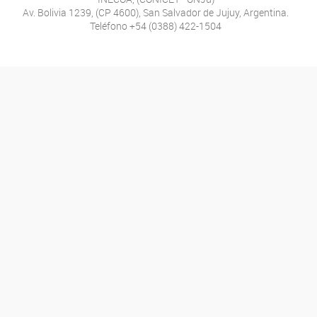
Av. Bolivia 1239, (CP 4600), San Salvador de Jujuy, Argentina.
Teléfono +54 (0388) 422-1504