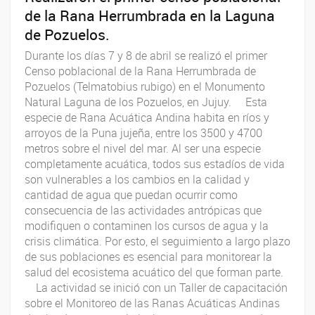
de la Rana Herrumbrada en la Laguna
de Pozuelos.
Durante los días 7 y 8 de abril se realizó el primer
Censo poblacional de la Rana Herrumbrada de
Pozuelos (Telmatobius rubigo) en el Monumento
Natural Laguna de los Pozuelos, en Jujuy. Esta
especie de Rana Acuática Andina habita en ríos y
arroyos de la Puna jujeña, entre los 3500 y 4700
metros sobre el nivel del mar. Al ser una especie
completamente acuática, todos sus estadíos de vida
son vulnerables a los cambios en la calidad y
cantidad de agua que puedan ocurrir como
consecuencia de las actividades antrópicas que
modifiquen o contaminen los cursos de agua y la
crisis climática. Por esto, el seguimiento a largo plazo
de sus poblaciones es esencial para monitorear la
salud del ecosistema acuático del que forman parte.
La actividad se inició con un Taller de capacitación
sobre el Monitoreo de las Ranas Acuáticas Andinas