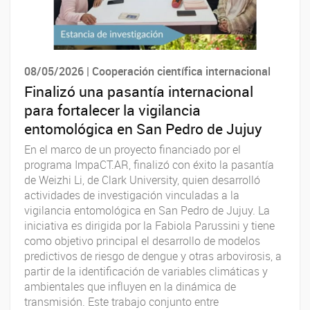
08/05/2026 | Cooperación científica internacional
Finalizó una pasantía internacional
para fortalecer la vigilancia
entomológica en San Pedro de Jujuy
En el marco de un proyecto financiado por el
programa ImpaCT.AR, finalizó con éxito la pasantía
de Weizhi Li, de Clark University, quien desarrolló
actividades de investigación vinculadas a la
vigilancia entomológica en San Pedro de Jujuy. La
iniciativa es dirigida por la Fabiola Parussini y tiene
como objetivo principal el desarrollo de modelos
predictivos de riesgo de dengue y otras arbovirosis, a
partir de la identificación de variables climáticas y
ambientales que influyen en la dinámica de
transmisión. Este trabajo conjunto entre