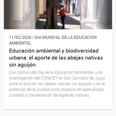
11/02/2026 | DIA MUNDIAL DE LA EDUCACIÓN
AMBIENTAL
Educación ambiental y biodiversidad
urbana: el aporte de las abejas nativas
sin aguijón
Con motivo del Día de la Educación Ambiental, una
investigación del CONICET en San Salvador de Jujuy
pone el foco en las abejas nativas sin aguijón y en el
potencial de la ciudad como espacio de aprendizaje,
cuidado y conservación de especies nativas.