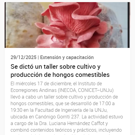
29/12/2025 | Extensión y capacitación
Se dictó un taller sobre cultivo y
producción de hongos comestibles
El miércoles 17 de diciembre, el Instituto de
Ecorregiones Andinas (INECOA, CONICET–UNJu)
llevó a cabo un taller sobre cultivo y producción de
hongos comestibles, que se desarrolló de 17:00 a
19:30 en la Facultad de Ingeniería de la UNJu,
ubicada en Canónigo Gorriti 237. La actividad estuvo
a cargo de la Dra. Luciana Hernández Caffot y
combinó contenidos teóricos y prácticos, incluyendo