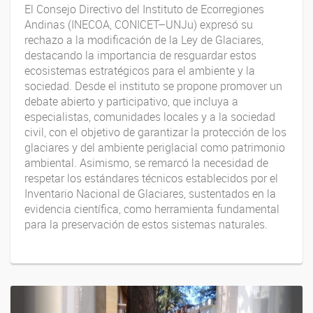
El Consejo Directivo del Instituto de Ecorregiones
Andinas (INECOA, CONICET–UNJu) expresó su
rechazo a la modificación de la Ley de Glaciares,
destacando la importancia de resguardar estos
ecosistemas estratégicos para el ambiente y la
sociedad. Desde el instituto se propone promover un
debate abierto y participativo, que incluya a
especialistas, comunidades locales y a la sociedad
civil, con el objetivo de garantizar la protección de los
glaciares y del ambiente periglacial como patrimonio
ambiental. Asimismo, se remarcó la necesidad de
respetar los estándares técnicos establecidos por el
Inventario Nacional de Glaciares, sustentados en la
evidencia científica, como herramienta fundamental
para la preservación de estos sistemas naturales.