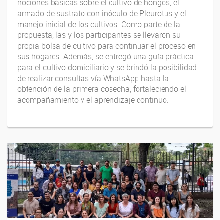
nociones básicas sobre el cultivo de hongos, el
armado de sustrato con inóculo de Pleurotus y el
manejo inicial de los cultivos. Como parte de la
propuesta, las y los participantes se llevaron su
propia bolsa de cultivo para continuar el proceso en
sus hogares. Además, se entregó una guía práctica
para el cultivo domiciliario y se brindó la posibilidad
de realizar consultas vía WhatsApp hasta la
obtención de la primera cosecha, fortaleciendo el
acompañamiento y el aprendizaje continuo.