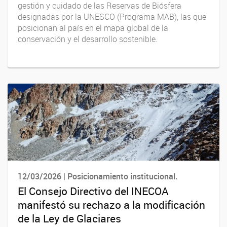
gestión y cuidado de las Reservas de Biósfera
designadas por la UNESCO (Programa MAB), las que
posicionan al país en el mapa global de la
conservación y el desarrollo sostenible.
12/03/2026 | Posicionamiento institucional.
El Consejo Directivo del INECOA
manifestó su rechazo a la modificación
de la Ley de Glaciares