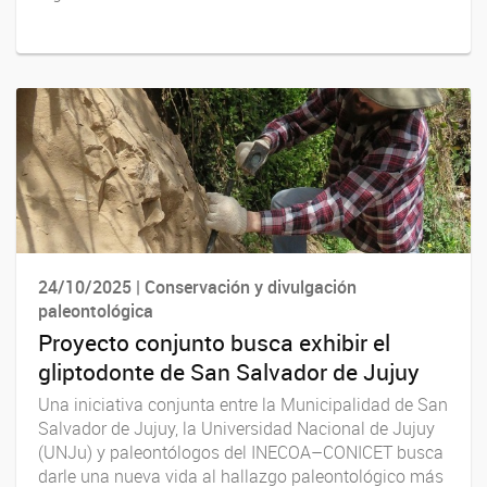
24/10/2025 | Conservación y divulgación
paleontológica
Proyecto conjunto busca exhibir el
gliptodonte de San Salvador de Jujuy
Una iniciativa conjunta entre la Municipalidad de San
Salvador de Jujuy, la Universidad Nacional de Jujuy
(UNJu) y paleontólogos del INECOA–CONICET busca
darle una nueva vida al hallazgo paleontológico más