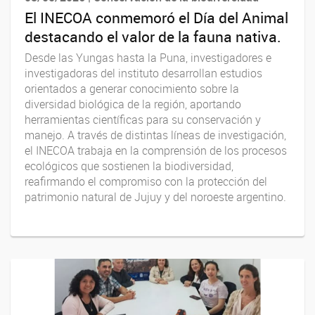
El INECOA conmemoró el Día del Animal
destacando el valor de la fauna nativa.
Desde las Yungas hasta la Puna, investigadores e
investigadoras del instituto desarrollan estudios
orientados a generar conocimiento sobre la
diversidad biológica de la región, aportando
herramientas científicas para su conservación y
manejo. A través de distintas líneas de investigación,
el INECOA trabaja en la comprensión de los procesos
ecológicos que sostienen la biodiversidad,
reafirmando el compromiso con la protección del
patrimonio natural de Jujuy y del noroeste argentino.