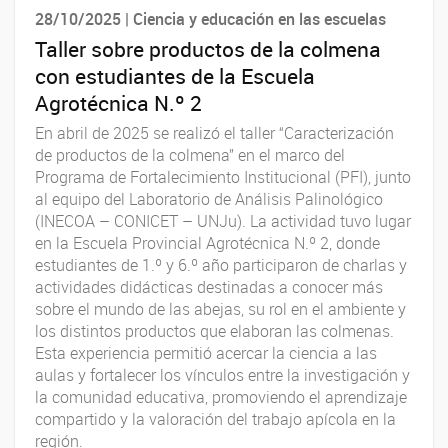
28/10/2025 | Ciencia y educación en las escuelas
Taller sobre productos de la colmena
con estudiantes de la Escuela
Agrotécnica N.º 2
En abril de 2025 se realizó el taller “Caracterización
de productos de la colmena” en el marco del
Programa de Fortalecimiento Institucional (PFI), junto
al equipo del Laboratorio de Análisis Palinológico
(INECOA – CONICET – UNJu). La actividad tuvo lugar
en la Escuela Provincial Agrotécnica N.º 2, donde
estudiantes de 1.º y 6.º año participaron de charlas y
actividades didácticas destinadas a conocer más
sobre el mundo de las abejas, su rol en el ambiente y
los distintos productos que elaboran las colmenas.
Esta experiencia permitió acercar la ciencia a las
aulas y fortalecer los vínculos entre la investigación y
la comunidad educativa, promoviendo el aprendizaje
compartido y la valoración del trabajo apícola en la
región.