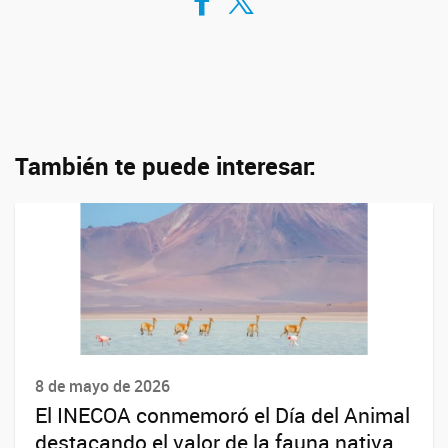
También te puede interesar:
8 de mayo de 2026
El INECOA conmemoró el Día del Animal
destacando el valor de la fauna nativa.