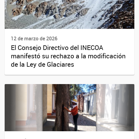
12 de marzo de 2026
El Consejo Directivo del INECOA
manifestó su rechazo a la modificación
de la Ley de Glaciares