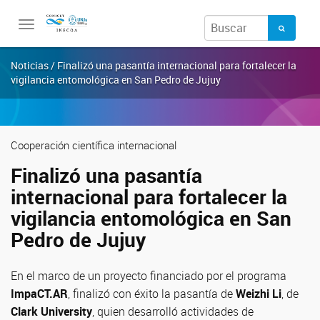
Toggle
navigation
Noticias / Finalizó una pasantía internacional para fortalecer la
vigilancia entomológica en San Pedro de Jujuy
Cooperación científica internacional
Finalizó una pasantía
internacional para fortalecer la
vigilancia entomológica en San
Pedro de Jujuy
En el marco de un proyecto financiado por el programa
ImpaCT.AR
, finalizó con éxito la pasantía de
Weizhi Li
, de
Clark University
, quien desarrolló actividades de