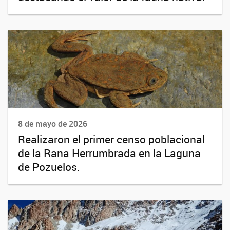
8 de mayo de 2026
Realizaron el primer censo poblacional
de la Rana Herrumbrada en la Laguna
de Pozuelos.