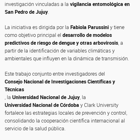
investigación vinculadas a la
vigilancia entomológica en
San Pedro de Jujuy
.
La iniciativa es dirigida por la
Fabiola Parussini
y tiene
como objetivo principal el
desarrollo de modelos
predictivos de riesgo de dengue y otras arbovirosis
, a
partir de la identificación de variables climáticas y
ambientales que influyen en la dinámica de transmisión.
Este trabajo conjunto entre investigadores del
Consejo Nacional de Investigaciones Científicas y
Técnicas
, la
Universidad Nacional de Jujuy
, la
Universidad Nacional de Córdoba
y Clark University
fortalece las estrategias locales de prevención y control,
consolidando la cooperación científica internacional al
servicio de la salud pública.