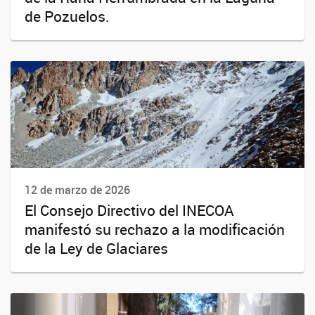
de Pozuelos.
12 de marzo de 2026
El Consejo Directivo del INECOA
manifestó su rechazo a la modificación
de la Ley de Glaciares