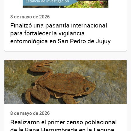
8 de mayo de 2026
Finalizó una pasantía internacional
para fortalecer la vigilancia
entomológica en San Pedro de Jujuy
8 de mayo de 2026
Realizaron el primer censo poblacional
de la Rana Herrumbrada en la Laguna