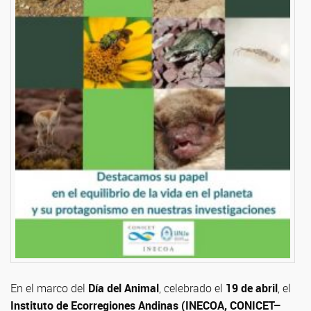
En el marco del
Día del Animal
, celebrado el
19 de abril
, el
Instituto de Ecorregiones Andinas (INECOA, CONICET–