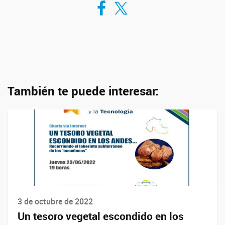
También te puede interesar:
3 de octubre de 2022
Un tesoro vegetal escondido en los