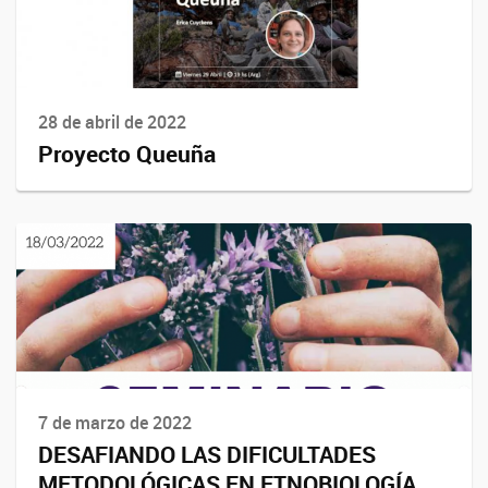
28 de abril de 2022
Proyecto Queuña
7 de marzo de 2022
DESAFIANDO LAS DIFICULTADES
METODOLÓGICAS EN ETNOBIOLOGÍA