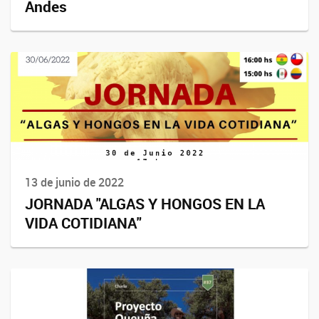
Andes
13 de junio de 2022
JORNADA "ALGAS Y HONGOS EN LA
VIDA COTIDIANA"