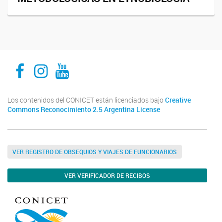
INECOA CONICET UNJu
INECOA CONICET UNJu
INECOA CONICET UNJu
Los contenidos del CONICET están licenciados bajo
Creative
Commons Reconocimiento 2.5 Argentina License
VER REGISTRO DE OBSEQUIOS Y VIAJES DE FUNCIONARIOS
VER VERIFICADOR DE RECIBOS