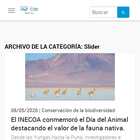
Toggle
navigation
ARCHIVO DE LA CATEGORÍA:
Slider
08/05/2026 | Conservación de la biodiversidad
El INECOA conmemoró el Día del Animal
destacando el valor de la fauna nativa.
Desde las Yungas hasta la Puna, investigadores e