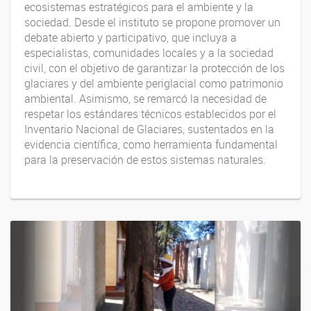
ecosistemas estratégicos para el ambiente y la
sociedad. Desde el instituto se propone promover un
debate abierto y participativo, que incluya a
especialistas, comunidades locales y a la sociedad
civil, con el objetivo de garantizar la protección de los
glaciares y del ambiente periglacial como patrimonio
ambiental. Asimismo, se remarcó la necesidad de
respetar los estándares técnicos establecidos por el
Inventario Nacional de Glaciares, sustentados en la
evidencia científica, como herramienta fundamental
para la preservación de estos sistemas naturales.