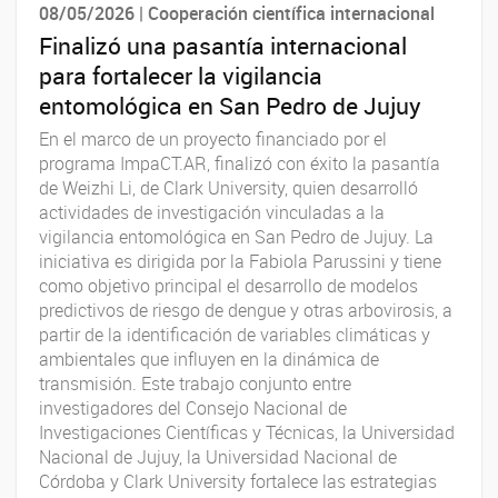
08/05/2026 | Cooperación científica internacional
Finalizó una pasantía internacional
para fortalecer la vigilancia
entomológica en San Pedro de Jujuy
En el marco de un proyecto financiado por el
programa ImpaCT.AR, finalizó con éxito la pasantía
de Weizhi Li, de Clark University, quien desarrolló
actividades de investigación vinculadas a la
vigilancia entomológica en San Pedro de Jujuy. La
iniciativa es dirigida por la Fabiola Parussini y tiene
como objetivo principal el desarrollo de modelos
predictivos de riesgo de dengue y otras arbovirosis, a
partir de la identificación de variables climáticas y
ambientales que influyen en la dinámica de
transmisión. Este trabajo conjunto entre
investigadores del Consejo Nacional de
Investigaciones Científicas y Técnicas, la Universidad
Nacional de Jujuy, la Universidad Nacional de
Córdoba y Clark University fortalece las estrategias