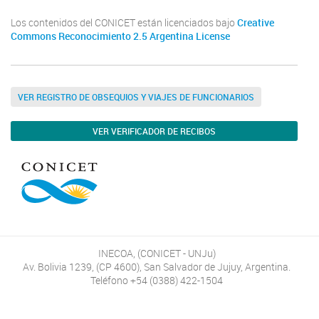
Los contenidos del CONICET están licenciados bajo
Creative
Commons Reconocimiento 2.5 Argentina License
VER REGISTRO DE OBSEQUIOS Y VIAJES DE FUNCIONARIOS
VER VERIFICADOR DE RECIBOS
INECOA, (CONICET - UNJu)
Av. Bolivia 1239, (CP 4600), San Salvador de Jujuy, Argentina.
Teléfono +54 (0388) 422-1504