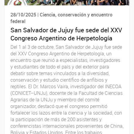
28/10/2025 | Ciencia, conservación y encuentro
federal
San Salvador de Jujuy fue sede del XXV
Congreso Argentino de Herpetología
Del 1 al 3 de octubre, San Salvador de Jujuy fue sede
del XXV Congreso Argentino de Herpetología, un
encuentro que reunió a especialistas, investigadores
y estudiantes de todo el país y del exterior para
debatir sobre temas vinculados a la diversidad,
conservación y estudio científico de anfibios y
reptiles. El Dr. Marcos Vaira, investigador del INECOA
(CONICET–UNJu), docente de la Facultad de Ciencias
Agrarias de la UNJu y miembro del comité
organizador, destacó que el congreso permitió
fortalecer los lazos entre la ciencia y la sociedad, con
la participación de más de 200 asistentes y
conferencistas internacionales provenientes de China,
Bolivia y Estados Unidos. Entre los trabajos