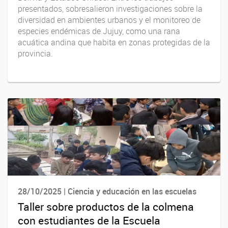
presentados, sobresalieron investigaciones sobre la
diversidad en ambientes urbanos y el monitoreo de
especies endémicas de Jujuy, como una rana
acuática andina que habita en zonas protegidas de la
provincia.
28/10/2025 | Ciencia y educación en las escuelas
Taller sobre productos de la colmena
con estudiantes de la Escuela