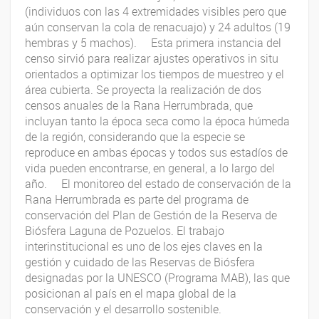
(individuos con las 4 extremidades visibles pero que
aún conservan la cola de renacuajo) y 24 adultos (19
hembras y 5 machos). Esta primera instancia del
censo sirvió para realizar ajustes operativos in situ
orientados a optimizar los tiempos de muestreo y el
área cubierta. Se proyecta la realización de dos
censos anuales de la Rana Herrumbrada, que
incluyan tanto la época seca como la época húmeda
de la región, considerando que la especie se
reproduce en ambas épocas y todos sus estadíos de
vida pueden encontrarse, en general, a lo largo del
año. El monitoreo del estado de conservación de la
Rana Herrumbrada es parte del programa de
conservación del Plan de Gestión de la Reserva de
Biósfera Laguna de Pozuelos. El trabajo
interinstitucional es uno de los ejes claves en la
gestión y cuidado de las Reservas de Biósfera
designadas por la UNESCO (Programa MAB), las que
posicionan al país en el mapa global de la
conservación y el desarrollo sostenible.