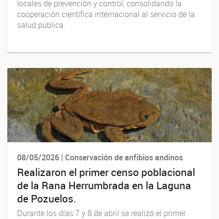
locales de prevención y control, consolidando la
cooperación científica internacional al servicio de la
salud pública.
08/05/2026 | Conservación de anfibios andinos
Realizaron el primer censo poblacional
de la Rana Herrumbrada en la Laguna
de Pozuelos.
Durante los días 7 y 8 de abril se realizó el primer