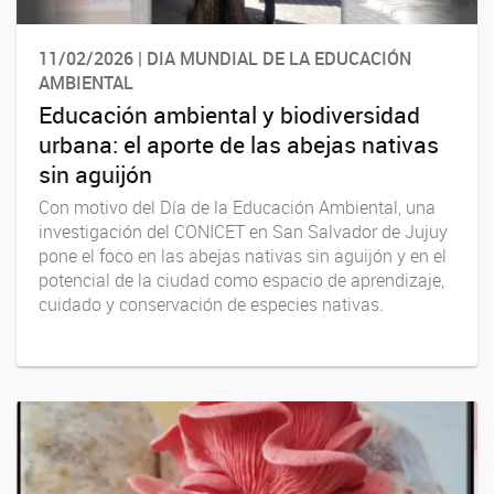
11/02/2026 | DIA MUNDIAL DE LA EDUCACIÓN
AMBIENTAL
Educación ambiental y biodiversidad
urbana: el aporte de las abejas nativas
sin aguijón
Con motivo del Día de la Educación Ambiental, una
investigación del CONICET en San Salvador de Jujuy
pone el foco en las abejas nativas sin aguijón y en el
potencial de la ciudad como espacio de aprendizaje,
cuidado y conservación de especies nativas.