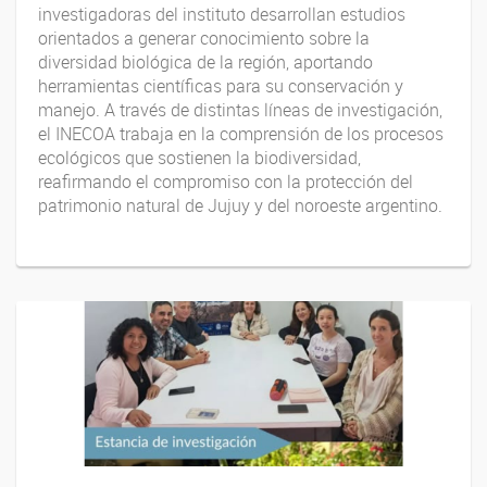
investigadoras del instituto desarrollan estudios
orientados a generar conocimiento sobre la
diversidad biológica de la región, aportando
herramientas científicas para su conservación y
manejo. A través de distintas líneas de investigación,
el INECOA trabaja en la comprensión de los procesos
ecológicos que sostienen la biodiversidad,
reafirmando el compromiso con la protección del
patrimonio natural de Jujuy y del noroeste argentino.