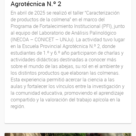
Agrotécnica N.º 2
En abril de 2025 se realizó el taller “Caracterización
de productos de la colmena” en el marco del
Programa de Fortalecimiento Institucional (PFI), junto
al equipo del Laboratorio de Análisis Palinológico
(INECOA – CONICET – UNJu). La actividad tuvo lugar
en la Escuela Provincial Agrotécnica N.º 2, donde
estudiantes de 1.º y 6.º año participaron de charlas y
actividades didácticas destinadas a conocer más
sobre el mundo de las abejas, su rol en el ambiente y
los distintos productos que elaboran las colmenas.
Esta experiencia permitió acercar la ciencia a las
aulas y fortalecer los vínculos entre la investigación y
la comunidad educativa, promoviendo el aprendizaje
compartido y la valoración del trabajo apícola en la
región.