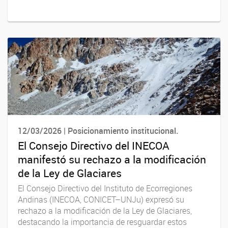
12/03/2026 | Posicionamiento institucional.
El Consejo Directivo del INECOA
manifestó su rechazo a la modificación
de la Ley de Glaciares
El Consejo Directivo del Instituto de Ecorregiones
Andinas (INECOA, CONICET–UNJu) expresó su
rechazo a la modificación de la Ley de Glaciares,
destacando la importancia de resguardar estos