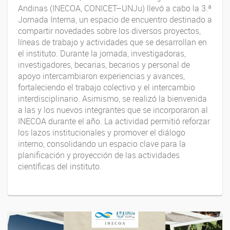
Andinas (INECOA, CONICET–UNJu) llevó a cabo la 3.ª
Jornada Interna, un espacio de encuentro destinado a
compartir novedades sobre los diversos proyectos,
líneas de trabajo y actividades que se desarrollan en
el instituto. Durante la jornada, investigadoras,
investigadores, becarias, becarios y personal de
apoyo intercambiaron experiencias y avances,
fortaleciendo el trabajo colectivo y el intercambio
interdisciplinario. Asimismo, se realizó la bienvenida
a las y los nuevos integrantes que se incorporaron al
INECOA durante el año. La actividad permitió reforzar
los lazos institucionales y promover el diálogo
interno, consolidando un espacio clave para la
planificación y proyección de las actividades
científicas del instituto.