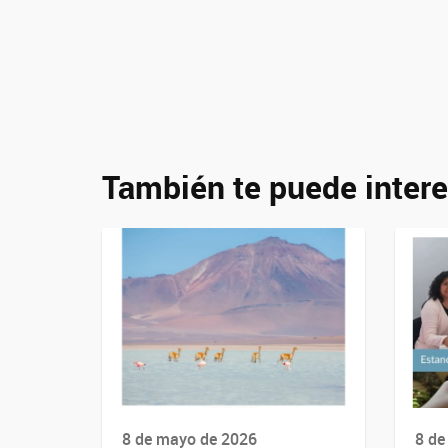
También te puede intere
8 de mayo de 2026
8 de