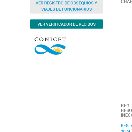
CHAR
VER REGISTRO DE OBSEQUIOS Y
VIAJES DE FUNCIONARIOS
VER VERIFICADOR DE RECIBOS
REGL
RESO
INEC
REGL
2024