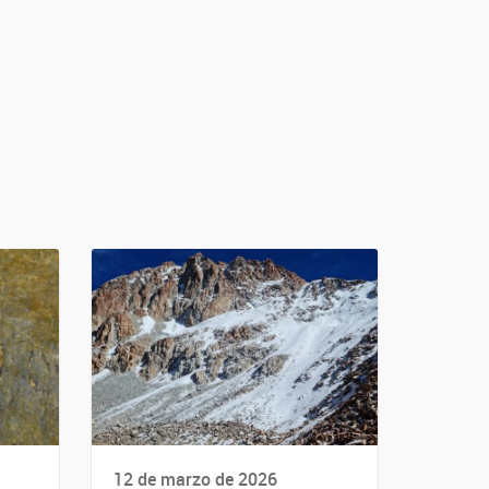
12 de marzo de 2026