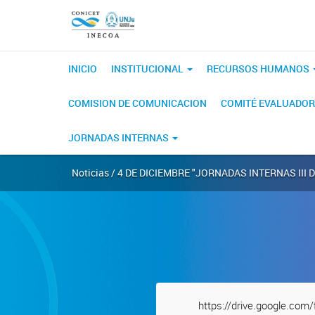
INICIO
INSTITUCIONAL
RECURSOS HUMANOS
COMISION DE COMUNICACION
COMITÉ EVALUADOR
JORNADAS INTERNAS
Noticias / 4 DE DICIEMBRE "JORNADAS INTERNAS III 
https://drive.google.c