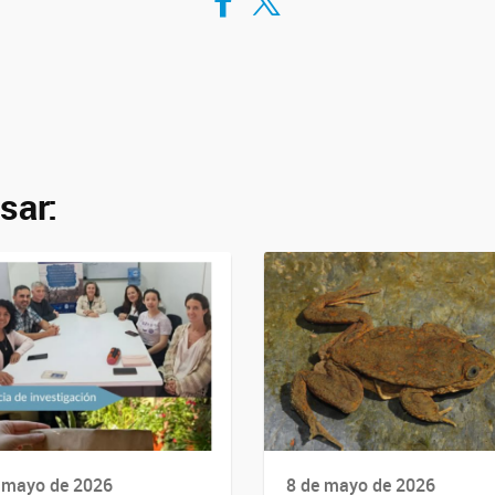
sar:
 mayo de 2026
8 de mayo de 2026