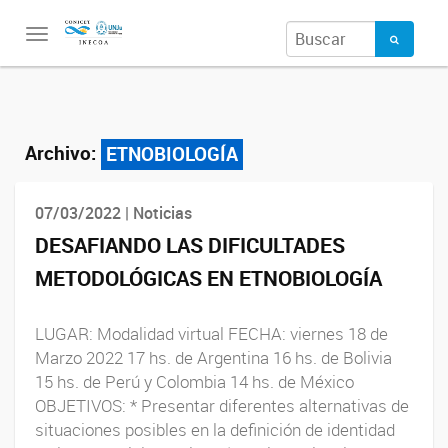
Toggle
navigation
Archivo:
ETNOBIOLOGÍA
07/03/2022 | Noticias
DESAFIANDO LAS DIFICULTADES
METODOLÓGICAS EN ETNOBIOLOGÍA
LUGAR: Modalidad virtual FECHA: viernes 18 de
Marzo 2022 17 hs. de Argentina 16 hs. de Bolivia
15 hs. de Perú y Colombia 14 hs. de México
OBJETIVOS: * Presentar diferentes alternativas de
situaciones posibles en la definición de identidad