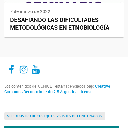
7 de marzo de 2022
DESAFIANDO LAS DIFICULTADES
METODOLÓGICAS EN ETNOBIOLOGÍA
INECOA CONICET UNJu
INECOA CONICET UNJu
INECOA CONICET UNJu
Los contenidos del CONICET están licenciados bajo
Creative
Commons Reconocimiento 2.5 Argentina License
VER REGISTRO DE OBSEQUIOS Y VIAJES DE FUNCIONARIOS