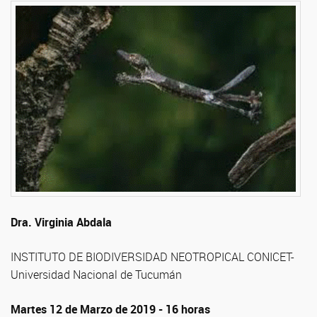
Dra. Virginia Abdala
INSTITUTO DE BIODIVERSIDAD NEOTROPICAL CONICET-
Universidad Nacional de Tucumán
Martes 12 de Marzo de 2019 - 16 horas