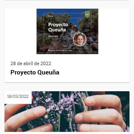
28 de abril de 2022
Proyecto Queuña