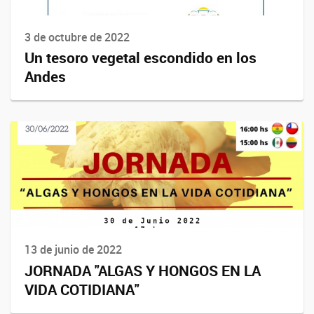
3 de octubre de 2022
Un tesoro vegetal escondido en los
Andes
13 de junio de 2022
JORNADA "ALGAS Y HONGOS EN LA
VIDA COTIDIANA"