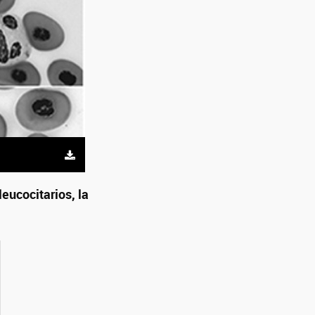
leucocitarios, la