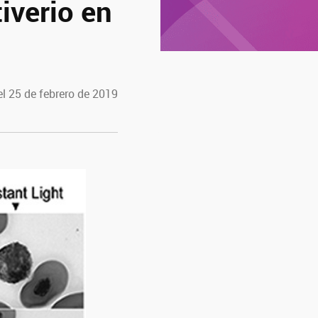
tiverio en
l 25 de febrero de 2019