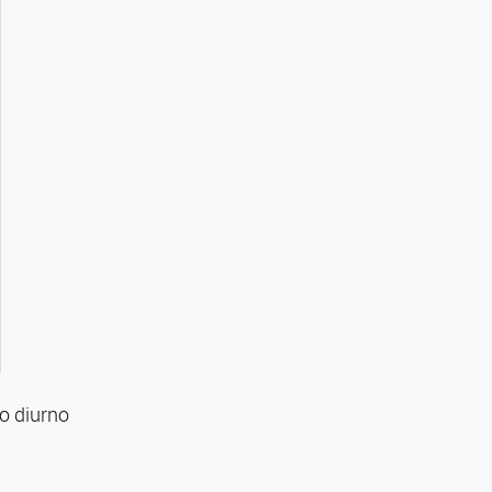
po diurno