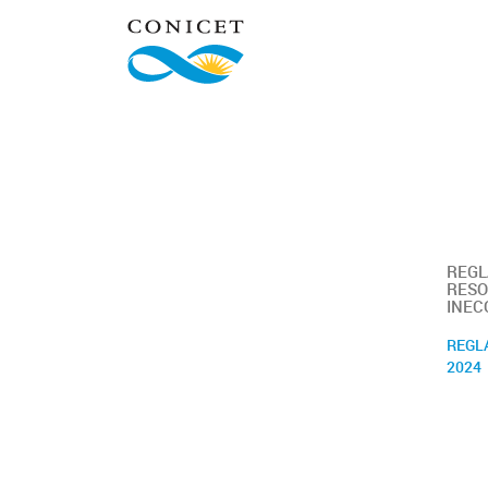
REGL
RESO
INEC
REGL
2024