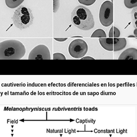
el cautiverio inducen efectos diferenciales en los perfiles 
y el tamaño de los eritrocitos de un sapo diurno